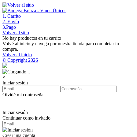
1
. Carrito
2
. Envío
3
.Pago
Volver al sitio
No hay productos en tu carrito
Volvé al inicio y navega por nuestra tienda para completar tu
compra.
Volver al inicio
© Copyright 2026
×
Iniciar sesión
Olvidé mi contraseña
Iniciar sesión
Continuar como invitado
Crear una cuenta