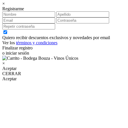
×
Registrarme
Quiero recibir descuentos exclusivos y novedades por email
Ver los
términos y condiciones
Finalizar registro
o iniciar sesión
×
Aceptar
CERRAR
Aceptar