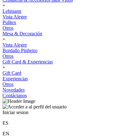
+
Lehmann
Vista Alegre
Pulltex
Otros
Mesa & Decoración
+
Vista Alegre
Bordallo Pinheiro
Otros
Gift Card & Experiencias
+
Gift Card
Experiencias
Otros
Novedades
Contáctanos
Iniciar sesion
ES
EN