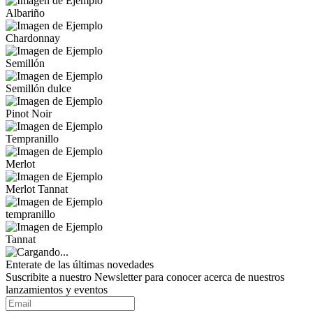
Albariño
Chardonnay
Semillón
Semillón dulce
Pinot Noir
Tempranillo
Merlot
Merlot Tannat
tempranillo
Tannat
Enterate de las últimas novedades
Suscribite a nuestro Newsletter para conocer acerca de nuestros
lanzamientos y eventos