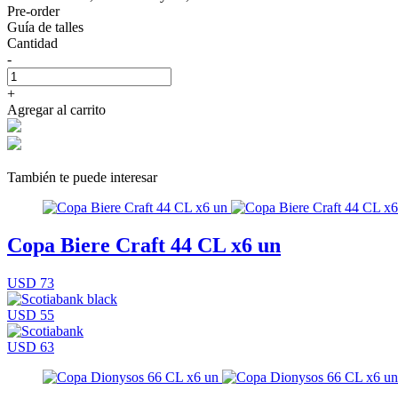
Pre-order
Guía de talles
Cantidad
-
+
Agregar al carrito
También te puede interesar
Copa Biere Craft 44 CL x6 un
USD 73
USD 55
USD 63