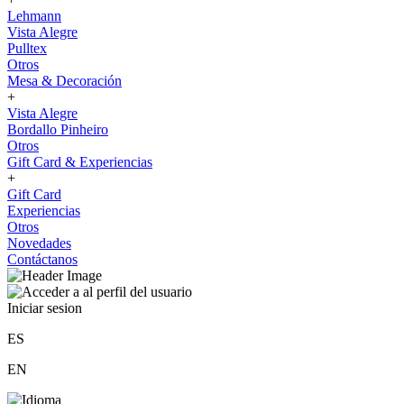
Lehmann
Vista Alegre
Pulltex
Otros
Mesa & Decoración
+
Vista Alegre
Bordallo Pinheiro
Otros
Gift Card & Experiencias
+
Gift Card
Experiencias
Otros
Novedades
Contáctanos
Iniciar sesion
ES
EN