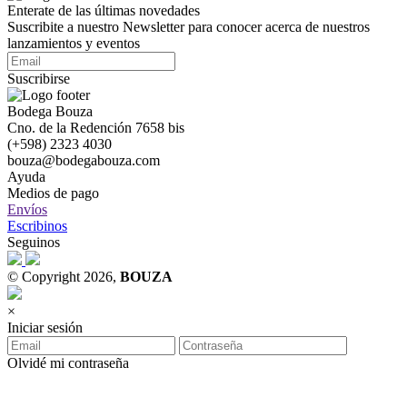
Enterate de las últimas novedades
Suscribite a nuestro Newsletter para conocer acerca de nuestros
lanzamientos y eventos
Suscribirse
Bodega Bouza
Cno. de la Redención 7658 bis
(+598) 2323 4030
bouza@bodegabouza.com
Ayuda
Medios de pago
Envíos
Escribinos
Seguinos
© Copyright 2026,
BOUZA
×
Iniciar sesión
Olvidé mi contraseña