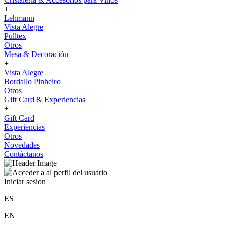
+
Lehmann
Vista Alegre
Pulltex
Otros
Mesa & Decoración
+
Vista Alegre
Bordallo Pinheiro
Otros
Gift Card & Experiencias
+
Gift Card
Experiencias
Otros
Novedades
Contáctanos
Iniciar sesion
ES
EN