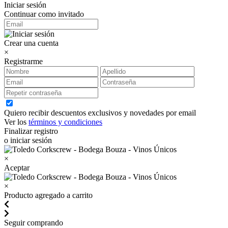
Iniciar sesión
Continuar como invitado
Crear una cuenta
×
Registrarme
Quiero recibir descuentos exclusivos y novedades por email
Ver los
términos y condiciones
Finalizar registro
o iniciar sesión
×
Aceptar
×
Producto agregado a carrito
Seguir comprando