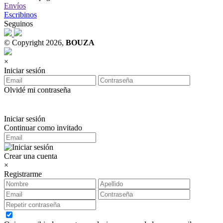
Envíos
Escribinos
Seguinos
© Copyright 2026,
BOUZA
×
Iniciar sesión
Olvidé mi contraseña
Iniciar sesión
Continuar como invitado
Crear una cuenta
×
Registrarme