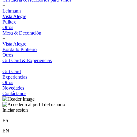
+
Lehmann
Vista Alegre
Pulltex
Otros
Mesa & Decoración
+
Vista Alegre
Bordallo Pinheiro
Otros
Gift Card & Experiencias
+
Gift Card
Experiencias
Otros
Novedades
Contáctanos
Iniciar sesion
ES
EN