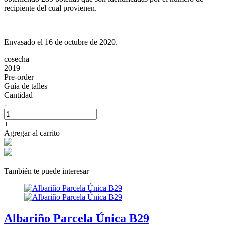
recipiente del cual provienen.
Envasado el 16 de octubre de 2020.
cosecha
2019
Pre-order
Guía de talles
Cantidad
-
+
Agregar al carrito
También te puede interesar
Albariño Parcela Única B29